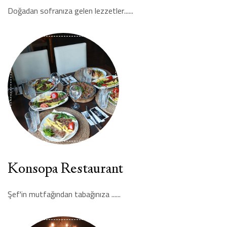
Doğadan sofranıza gelen lezzetler......
Konsopa Restaurant
Şef'in mutfağından tabağınıza ......