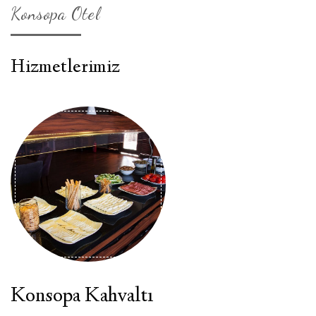
Konsopa Otel
Hizmetlerimiz
Konsopa Kahvaltı