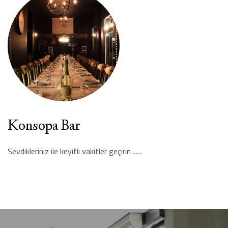
Konsopa Bar
Sevdikleriniz ile keyifli vakitler geçirin ......