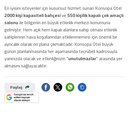
En iyisini isteyenler için kusursuz hizmet sunan Konsopa Otel
2000 kişi kapasiteli bahçesi
ve
550 kişilik kapalı çok amaçlı
salonu
ile bölgenin en büyük etkinlik merkezi konumuna
gelmiştir. Hem açık hem kapalı alanlara sahip olması etkinlik
sahiplerinin hava koşullarından etkilenmemesi için önemli bir
ayrıcalık olarak ön plana çıkmaktadır. Konsopa Otel büyük
günün planlanmasında her aşamasında tecrübeli kadrosuyla
yanınızda olacak ve etkinliğinizin "
unutulmazlar
" arasında yer
almasını sağlayacaktır.
Paylaş